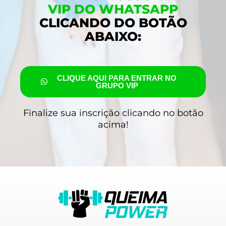
VIP DO WHATSAPP
CLICANDO DO BOTÃO
ABAIXO:
CLIQUE AQUI PARA ENTRAR NO
GRUPO VIP
Finalize sua inscrição clicando no botão
acima!