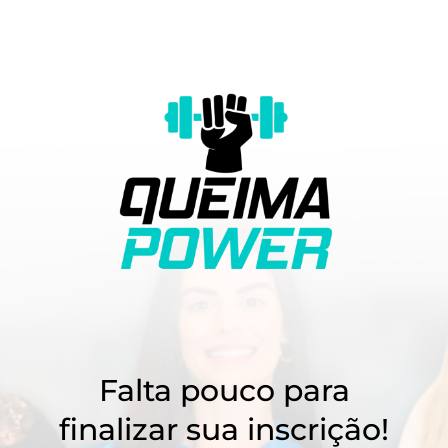
Falta pouco para
finalizar sua inscrição!​