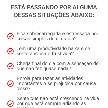
ESTÁ PASSANDO POR ALGUMA
DESSAS SITUAÇÕES ABAIXO:
Fica sobrecarregada e estressada por
coisas simples do dia a dia?
Tem uma produtividade baixa e se
sente ansiosa e frustrada?
Chega final do dia com a sensação de
que não fez quase nada?
Enrola para fazer as atividades
importantes e se prejudica por causa
disso?
Sente que não está crescendo na vida
por que está sempre adiando as