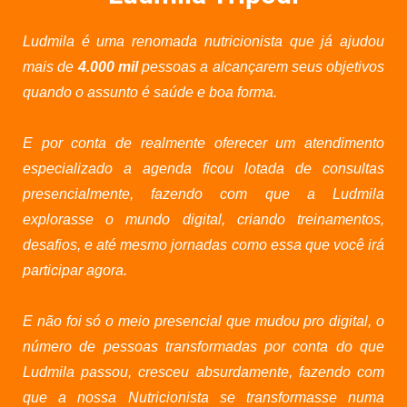
Ludmila é uma renomada nutricionista que já ajudou
mais de
4.000 mil
pessoas a alcançarem seus objetivos
quando o assunto é saúde e boa forma.
E por conta de realmente oferecer um atendimento
especializado a agenda ficou lotada de consultas
presencialmente, fazendo com que a Ludmila
explorasse o mundo digital, criando treinamentos,
desafios, e até mesmo jornadas como essa que você irá
participar agora.
E não foi só o meio presencial que mudou pro digital, o
número de pessoas transformadas por conta do que
Ludmila passou, cresceu absurdamente, fazendo com
que a nossa Nutricionista se transformasse numa