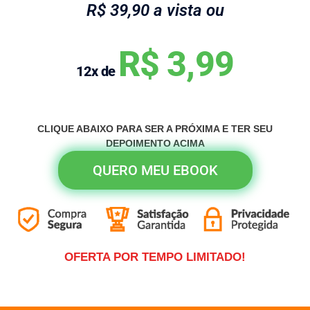
R$ 39,90 a vista ou
R$ 3,99
12x de
CLIQUE ABAIXO PARA SER A PRÓXIMA E TER SEU
DEPOIMENTO ACIMA
QUERO MEU EBOOK
OFERTA POR TEMPO LIMITADO!