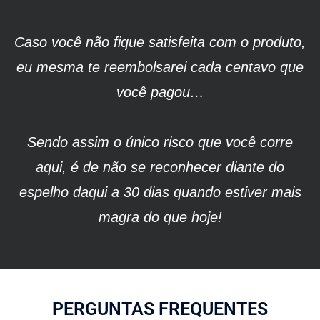
Caso você não fique satisfeita com o produto,
eu mesma te reembolsarei cada centavo que
você pagou…
Sendo assim o único risco que você corre
aqui, é de não se reconhecer diante do
espelho daqui a 30 dias quando estiver mais
magra do que hoje!
PERGUNTAS FREQUENTES