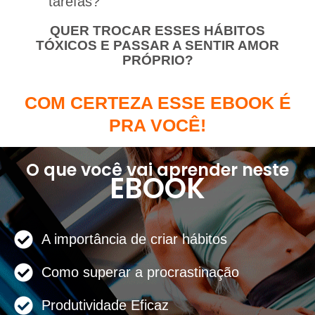
tarefas?
QUER TROCAR ESSES HÁBITOS
TÓXICOS E PASSAR A SENTIR AMOR
PRÓPRIO?
COM CERTEZA ESSE EBOOK É
PRA VOCÊ!
O que você vai aprender neste
EBOOK
A importância de criar hábitos
Como superar a procrastinação
Produtividade Eficaz