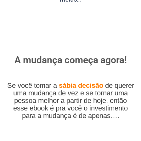
A mudança começa agora!
Se você tomar a
sábia decisão
de querer
uma mudança de vez e se tornar uma
pessoa melhor a partir de hoje, então
esse ebook é pra você o investimento
para a mudança é de apenas….