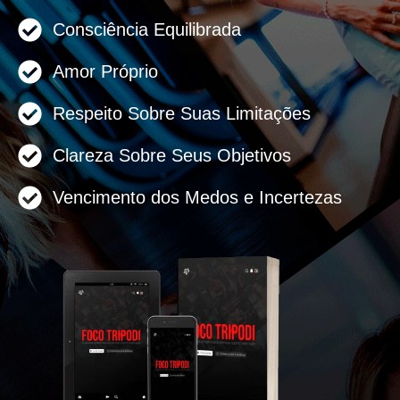
Consciência Equilibrada
Amor Próprio
Respeito Sobre Suas Limitações
Clareza Sobre Seus Objetivos
Vencimento dos Medos e Incertezas