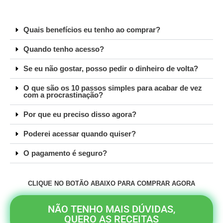
Quais benefícios eu tenho ao comprar?
Quando tenho acesso?
Se eu não gostar, posso pedir o dinheiro de volta?
O que são os 10 passos simples para acabar de vez
com a procrastinação?
Por que eu preciso disso agora?
Poderei acessar quando quiser?
O pagamento é seguro?
CLIQUE NO BOTÃO ABAIXO PARA COMPRAR AGORA
NÃO TENHO MAIS DÚVIDAS,
QUERO AS RECEITAS