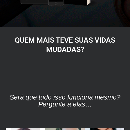
QUEM MAIS TEVE SUAS VIDAS
MUDADAS?
Será que tudo isso funciona mesmo?
Pergunte a elas…