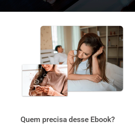
Quem precisa desse Ebook?