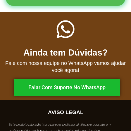
Ainda tem Dúvidas?
Fale com nossa equipe no WhatsApp vamos ajudar
você agora!
Falar Com Suporte No WhatsApp
AVISO LEGAL
Este produto não substitui o parecer profissional. Sempre consulte um
profissional da saúde para tratar de assuntos relativos à saúde.