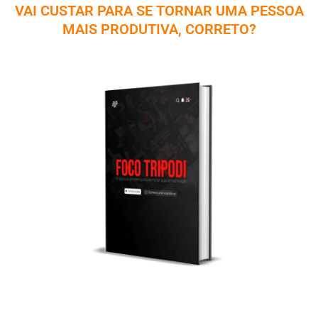
VAI CUSTAR PARA SE TORNAR UMA PESSOA
MAIS PRODUTIVA, CORRETO?