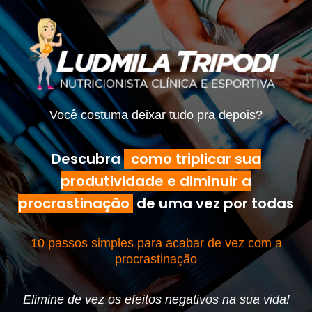
Você costuma deixar tudo pra depois?
Descubra
como triplicar sua
produtividade e diminuir a
procrastinação
de uma vez por todas
10 passos simples para acabar de vez com a
procrastinação
Elimine de vez os efeitos negativos na sua vida!