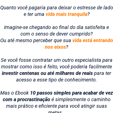
Quanto você pagaria para deixar o estresse de lado
e ter uma
vida mais tranquila
?
Imagine-se chegando ao final do dia satisfeita e
com o senso de dever cumprido?
Ou até mesmo perceber que sua
vida está entrando
nos eixos
?
Se você fosse contratar um outro especialista para
mostrar como isso é feito, você poderia facilmente
investir centenas ou até milhares de reais
para ter
acesso a esse tipo de conhecimento.
Mas o Ebook
10 passos simples para acabar de vez
com a procrastinação
é simplesmente o caminho
mais prático e eficiente para você atingir suas
metas…