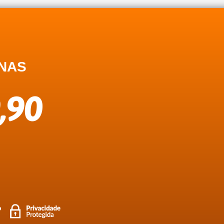
NAS
,90