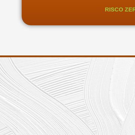
RISCO ZE