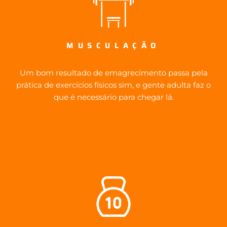
MUSCULAÇÃO
Um bom resultado de emagrecimento passa pela
prática de exercícios físicos sim, e gente adulta faz o
que é necessário para chegar lá.