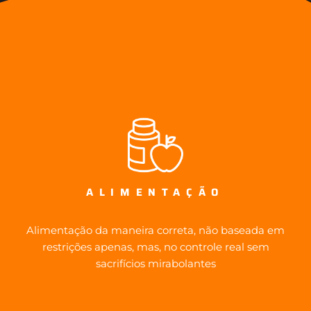
ALIMENTAÇÃO
Alimentação da maneira correta, não baseada em
restrições apenas, mas, no controle real sem
sacrifícios mirabolantes