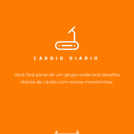
CARDIO DIÁRIO
Você fará parte de um grupo onde terá desafios
diários de cárdio com outras monstrinhas.