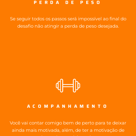
PERDA DE PESO
Se seguir todos os passos será impossível ao final do
desafio não atingir a perda de peso desejada.
ACOMPANHAMENTO
Você vai contar comigo bem de perto para te deixar
ainda mais motivada, além, de ter a motivação de