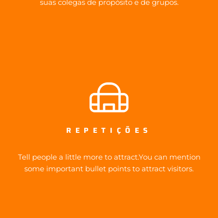
suas colegas de propósito e de grupos.
REPETIÇÕES
Tell people a little more to attract.You can mention
some important bullet points to attract visitors.